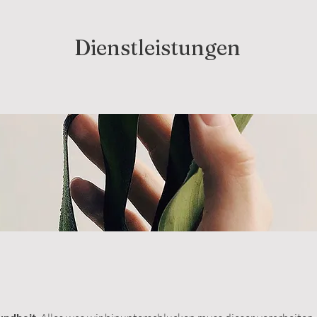
Dienstleistungen