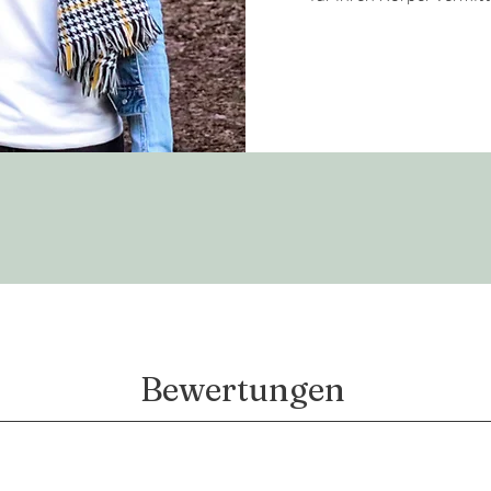
Bewertungen