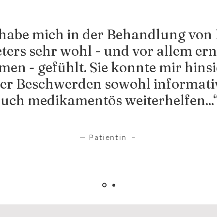
 habe mich in der Behandlung von
ters sehr wohl - und vor allem ern
n - gefühlt. Sie konnte mir hinsi
er Beschwerden sowohl informativ
uch medikamentös weiterhelfen...
— Patientin –