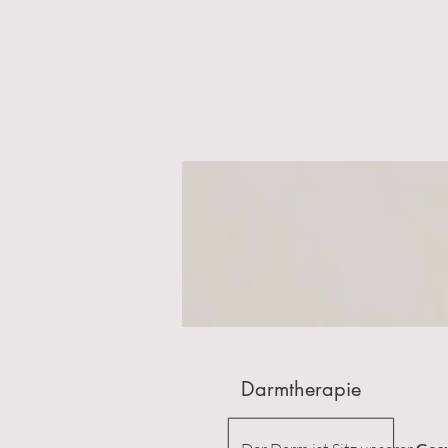
Darmtherapie